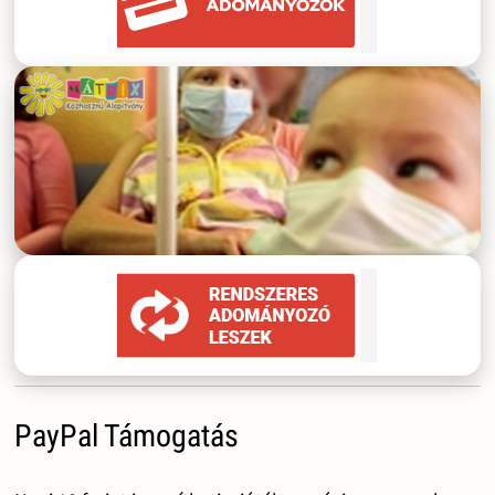
PayPal Támogatás