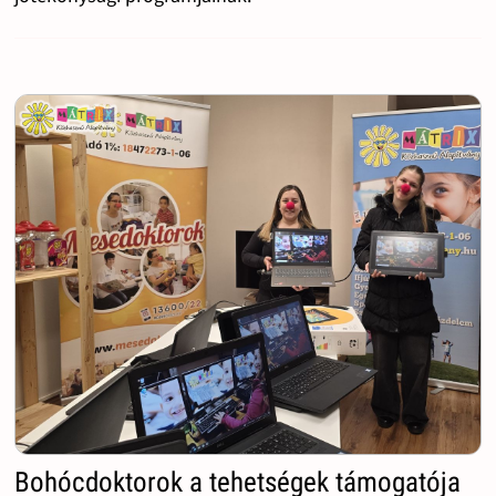
Bohócdoktorok a tehetségek támogatója