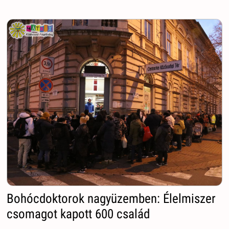
Bohócdoktorok nagyüzemben: Élelmiszer
csomagot kapott 600 család