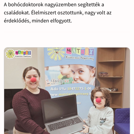
A bohócdoktorok nagyüzemben segítették a
családokat. Élelmiszert osztottunk, nagy volt az
érdeklődés, minden elfogyott.