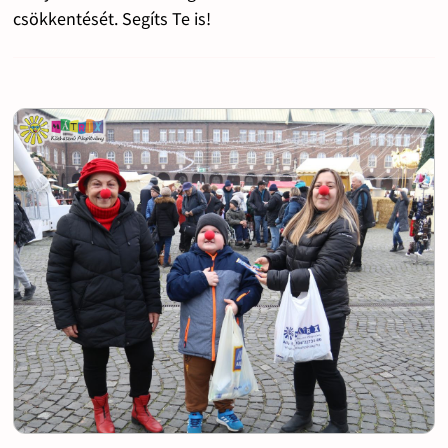
csökkentését. Segíts Te is!