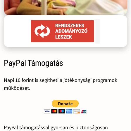
PayPal Támogatás
Napi 10 forint is segítheti a jótékonysági programok
működését.
PayPal támogatással gyorsan és biztonságosan