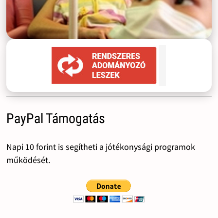
PayPal Támogatás
Napi 10 forint is segítheti a jótékonysági programok
működését.