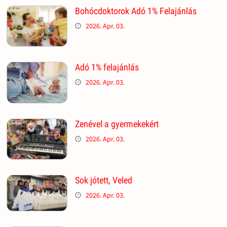
Bohócdoktorok Adó 1% Felajánlás
2026. Apr. 03.
Adó 1% felajánlás
2026. Apr. 03.
Zenével a gyermekekért
2026. Apr. 03.
Sok jótett, Veled
2026. Apr. 03.