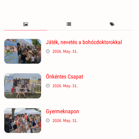
Játék, nevetés a bohócdoktorokkal
2026. May. 31.
Önkéntes Csapat
2026. May. 31.
Gyermeknapon
2026. May. 31.