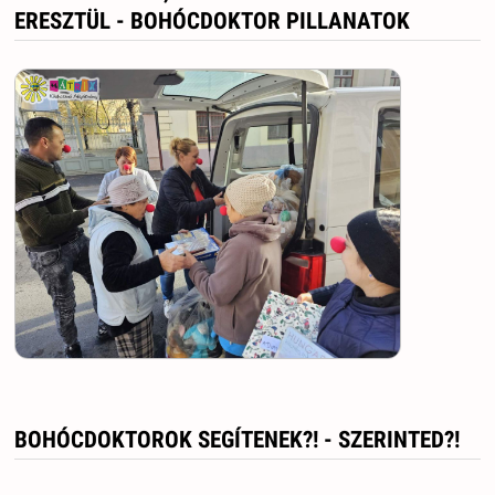
ERESZTÜL - BOHÓCDOKTOR PILLANATOK
BOHÓCDOKTOROK SEGÍTENEK?! - SZERINTED?!