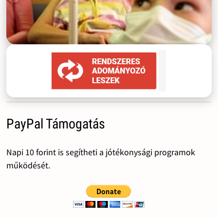
PayPal Támogatás
Napi 10 forint is segítheti a jótékonysági programok
működését.