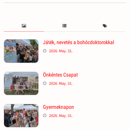
Játék, nevetés a bohócdoktorokkal
2026. May. 31.
Önkéntes Csapat
2026. May. 31.
Gyermeknapon
2026. May. 31.