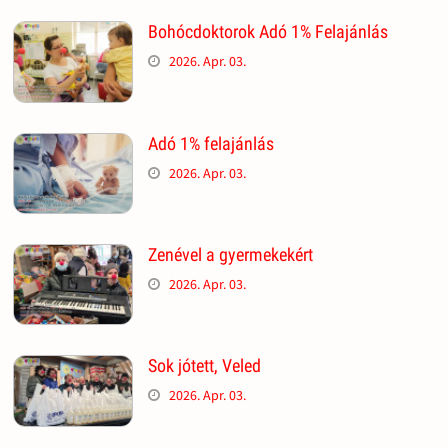
Bohócdoktorok Adó 1% Felajánlás
2026. Apr. 03.
Adó 1% felajánlás
2026. Apr. 03.
Zenével a gyermekekért
2026. Apr. 03.
Sok jótett, Veled
2026. Apr. 03.