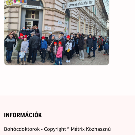
INFORMÁCIÓK
Bohócdoktorok - Copyright ® Mátrix Közhasznú