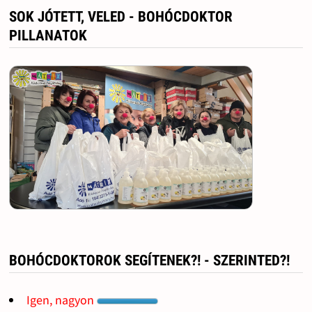
SOK JÓTETT, VELED - BOHÓCDOKTOR
PILLANATOK
BOHÓCDOKTOROK SEGÍTENEK?! - SZERINTED?!
Igen, nagyon