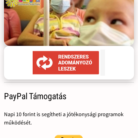
PayPal Támogatás
Napi 10 forint is segítheti a jótékonysági programok
működését.