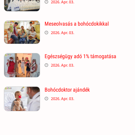
2026. Apr. 03.
Meseolvasás a bohócdokikkal
2026. Apr. 03.
Egészségügy adó 1% támogatása
2026. Apr. 03.
Bohócdoktor ajándék
2026. Apr. 03.