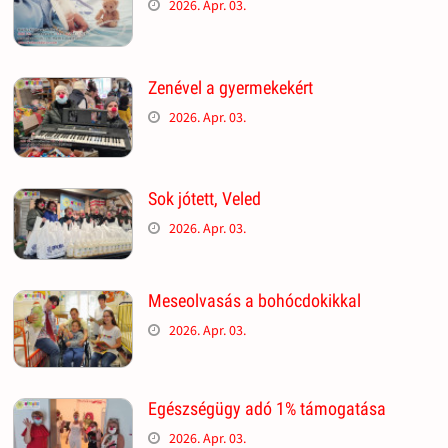
2026. Apr. 03.
Zenével a gyermekekért
2026. Apr. 03.
Sok jótett, Veled
2026. Apr. 03.
Meseolvasás a bohócdokikkal
2026. Apr. 03.
Egészségügy adó 1% támogatása
2026. Apr. 03.