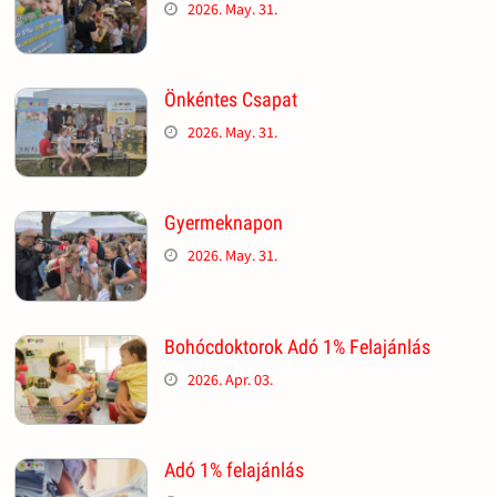
2026. May. 31.
Önkéntes Csapat
2026. May. 31.
Gyermeknapon
2026. May. 31.
Bohócdoktorok Adó 1% Felajánlás
2026. Apr. 03.
Adó 1% felajánlás