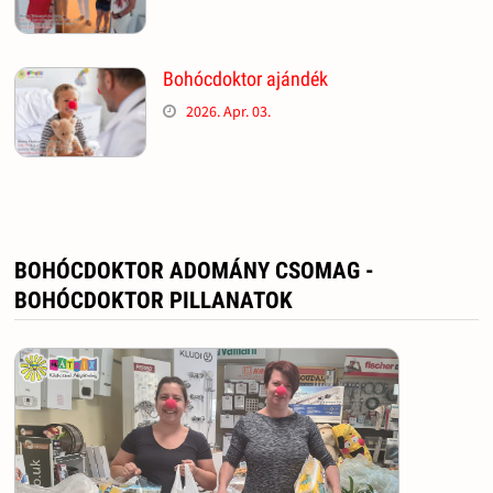
Bohócdoktor ajándék
2026. Apr. 03.
BOHÓCDOKTOR ADOMÁNY CSOMAG -
BOHÓCDOKTOR PILLANATOK