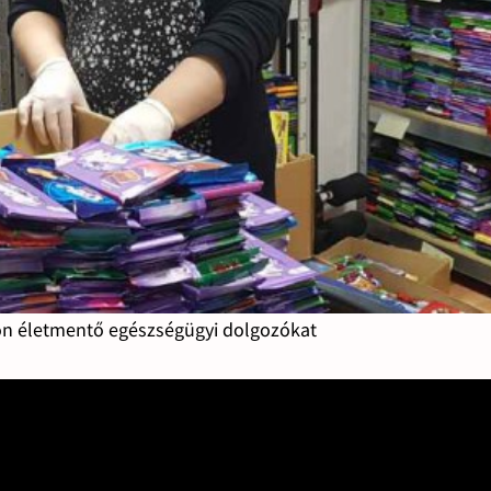
n életmentő egészségügyi dolgozókat