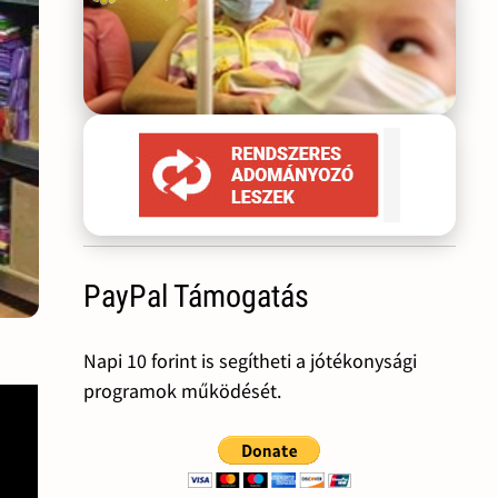
PayPal Támogatás
Napi 10 forint is segítheti a jótékonysági
programok működését.