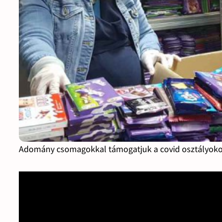
Adomány csomagokkal támogatjuk a covid osztályoko