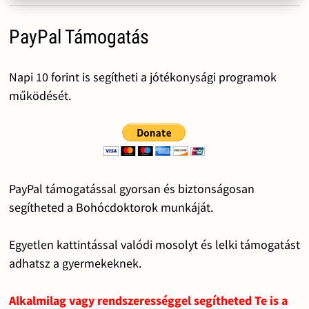
PayPal Támogatás
Napi 10 forint is segítheti a jótékonysági programok
működését.
PayPal támogatással gyorsan és biztonságosan
segítheted a Bohócdoktorok munkáját.
Egyetlen kattintással valódi mosolyt és lelki támogatást
adhatsz a gyermekeknek.
Alkalmilag vagy rendszerességgel segítheted Te is a