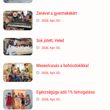
Zenével a gyermekekért
2026. Apr. 03.
Sok jótett, Veled
2026. Apr. 03.
Meseolvasás a bohócdokikkal
2026. Apr. 03.
Egészségügy adó 1% támogatása
2026. Apr. 03.