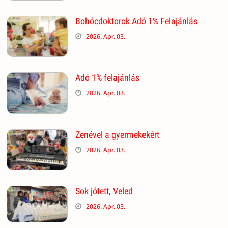
Bohócdoktorok Adó 1% Felajánlás
2026. Apr. 03.
Adó 1% felajánlás
2026. Apr. 03.
Zenével a gyermekekért
2026. Apr. 03.
Sok jótett, Veled
2026. Apr. 03.