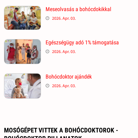
Meseolvasás a bohócdokikkal
2026. Apr. 03.
Egészségügy adó 1% támogatása
2026. Apr. 03.
Bohócdoktor ajándék
2026. Apr. 03.
MOSÓGÉPET VITTEK A BOHÓCDOKTOROK -