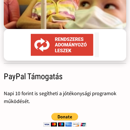
PayPal Támogatás
Napi 10 forint is segítheti a jótékonysági programok
működését.