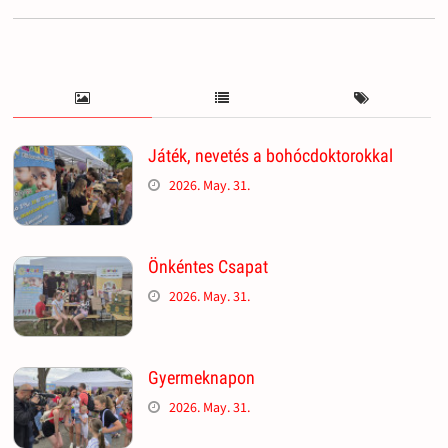
Játék, nevetés a bohócdoktorokkal
2026. May. 31.
Önkéntes Csapat
2026. May. 31.
Gyermeknapon
2026. May. 31.