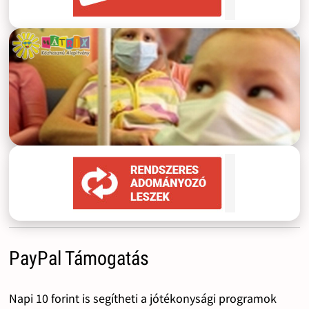
PayPal Támogatás
Napi 10 forint is segítheti a jótékonysági programok