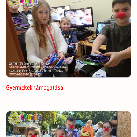
Gyermekek támogatása