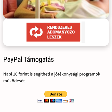
PayPal Támogatás
Napi 10 forint is segítheti a jótékonysági programok
működését.