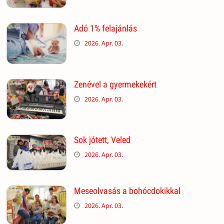
Adó 1% felajánlás
2026. Apr. 03.
Zenével a gyermekekért
2026. Apr. 03.
Sok jótett, Veled
2026. Apr. 03.
Meseolvasás a bohócdokikkal
2026. Apr. 03.