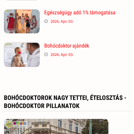
Egészségügy adó 1% támogatása
2026. Apr. 03.
Bohócdoktor ajándék
2026. Apr. 03.
BOHÓCDOKTOROK NAGY TETTEI, ÉTELOSZTÁS -
BOHÓCDOKTOR PILLANATOK