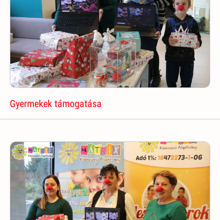
Gyermekek támogatása