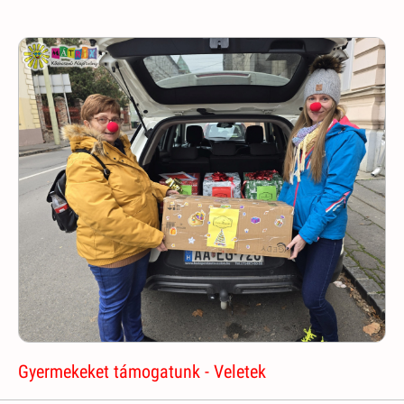
Gyermekeket támogatunk - Veletek