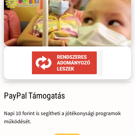
PayPal Támogatás
Napi 10 forint is segítheti a jótékonysági programok
működését.