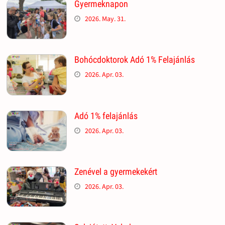
Gyermeknapon
2026. May. 31.
Bohócdoktorok Adó 1% Felajánlás
2026. Apr. 03.
Adó 1% felajánlás
2026. Apr. 03.
Zenével a gyermekekért
2026. Apr. 03.