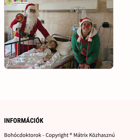
INFORMÁCIÓK
Bohócdoktorok - Copyright ® Mátrix Közhasznú