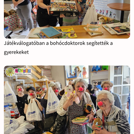
Játékválogatóban a bohócdoktorok segítették a
gyerekeket