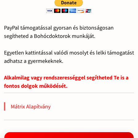
PayPal támogatással gyorsan és biztonságosan
segítheted a Bohócdoktorok munkáját.
Egyetlen kattintással valódi mosolyt és lelki támogatást
adhatsz a gyermekeknek.
Alkalmilag vagy rendszerességgel segítheted Te is a
fontos dolgok működését.
Mátrix Alapítvány