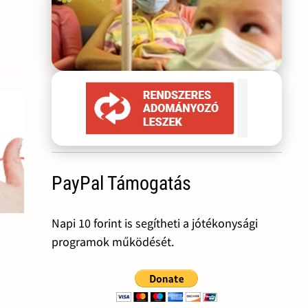
PayPal Támogatás
Napi 10 forint is segítheti a jótékonysági
programok működését.