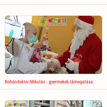
Bohócdoktor Mikulás - gyermekek támogatása