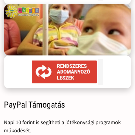
PayPal Támogatás
Napi 10 forint is segítheti a jótékonysági programok
működését.