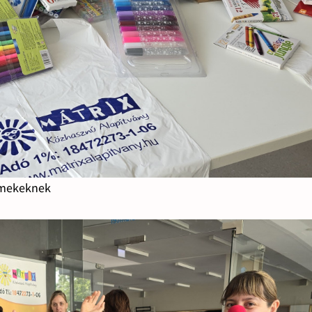
ermekeknek