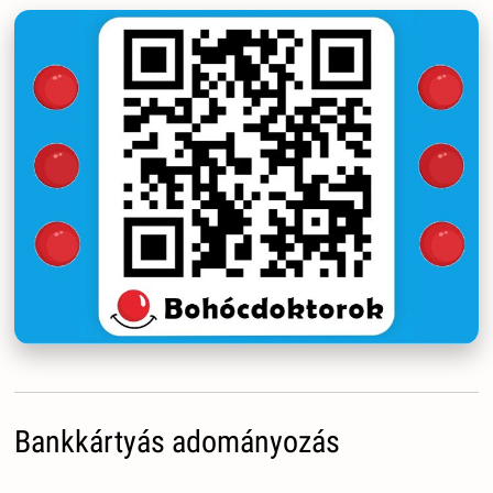
Bankkártyás adományozás