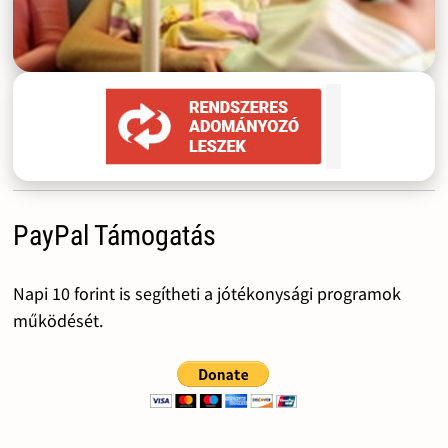
PayPal Támogatás
Napi 10 forint is segítheti a jótékonysági programok
működését.