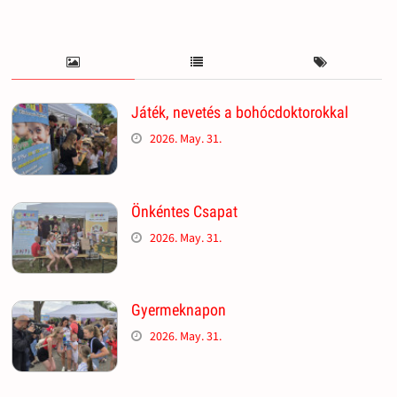
Játék, nevetés a bohócdoktorokkal
2026. May. 31.
Önkéntes Csapat
2026. May. 31.
Gyermeknapon
2026. May. 31.