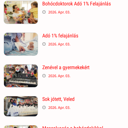
Bohócdoktorok Adó 1% Felajánlás
2026. Apr. 03.
Adó 1% felajánlás
2026. Apr. 03.
Zenével a gyermekekért
2026. Apr. 03.
Sok jótett, Veled
2026. Apr. 03.