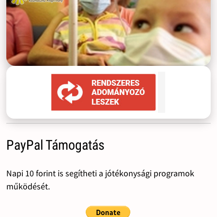
PayPal Támogatás
Napi 10 forint is segítheti a jótékonysági programok
működését.