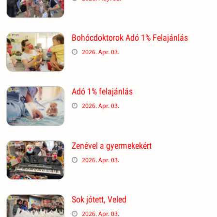
Bohócdoktorok Adó 1% Felajánlás
2026. Apr. 03.
Adó 1% felajánlás
2026. Apr. 03.
Zenével a gyermekekért
2026. Apr. 03.
Sok jótett, Veled
2026. Apr. 03.