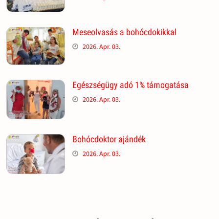
Meseolvasás a bohócdokikkal
2026. Apr. 03.
Egészségügy adó 1% támogatása
2026. Apr. 03.
Bohócdoktor ajándék
2026. Apr. 03.