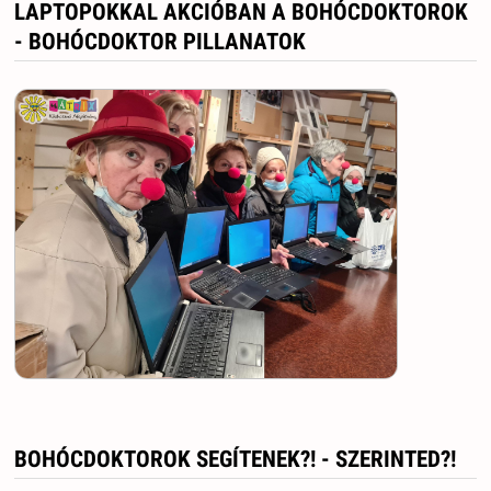
LAPTOPOKKAL AKCIÓBAN A BOHÓCDOKTOROK
- BOHÓCDOKTOR PILLANATOK
BOHÓCDOKTOROK SEGÍTENEK?! - SZERINTED?!