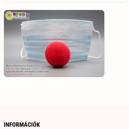
INFORMÁCIÓK