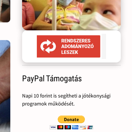
PayPal Támogatás
Napi 10 forint is segítheti a jótékonysági
programok működését.