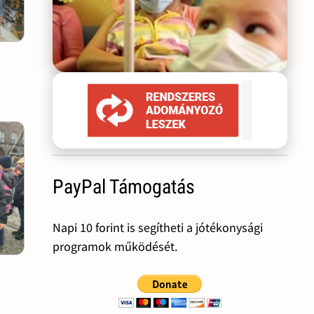
PayPal Támogatás
Napi 10 forint is segítheti a jótékonysági
programok működését.