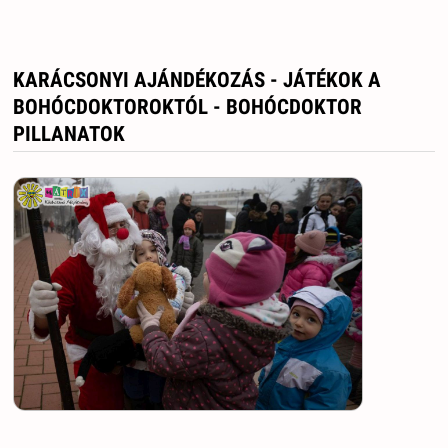
KARÁCSONYI AJÁNDÉKOZÁS - JÁTÉKOK A
BOHÓCDOKTOROKTÓL - BOHÓCDOKTOR
PILLANATOK