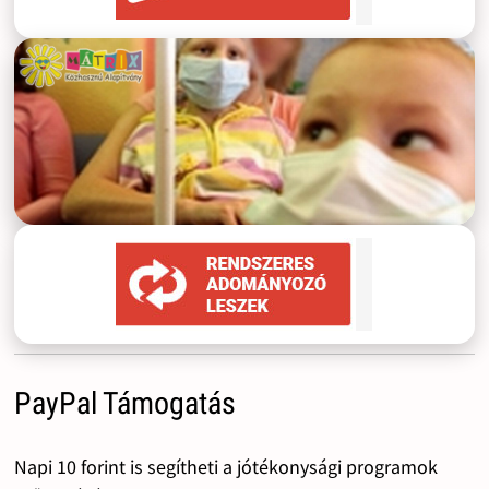
PayPal Támogatás
Napi 10 forint is segítheti a jótékonysági programok