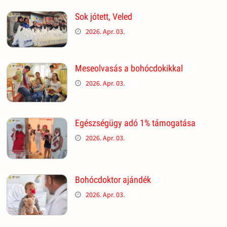
Sok jótett, Veled
2026. Apr. 03.
Meseolvasás a bohócdokikkal
2026. Apr. 03.
Egészségügy adó 1% támogatása
2026. Apr. 03.
Bohócdoktor ajándék
2026. Apr. 03.