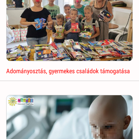
Adományosztás, gyermekes családok támogatása