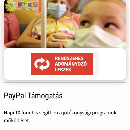
PayPal Támogatás
Napi 10 forint is segítheti a jótékonysági programok
működését.