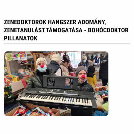
ZENEDOKTOROK HANGSZER ADOMÁNY,
ZENETANULÁST TÁMOGATÁSA - BOHÓCDOKTOR
PILLANATOK