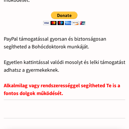
PayPal támogatással gyorsan és biztonságosan
segítheted a Bohócdoktorok munkáját.
Egyetlen kattintással valódi mosolyt és lelki támogatást
adhatsz a gyermekeknek.
Alkalmilag vagy rendszerességgel segítheted Te is a
fontos dolgok működését.