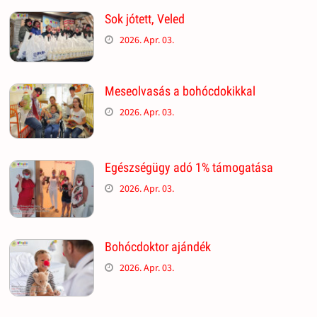
Sok jótett, Veled
2026. Apr. 03.
Meseolvasás a bohócdokikkal
2026. Apr. 03.
Egészségügy adó 1% támogatása
2026. Apr. 03.
Bohócdoktor ajándék
2026. Apr. 03.