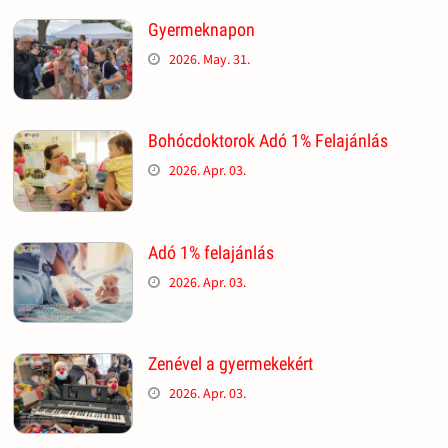
Gyermeknapon
2026. May. 31.
Bohócdoktorok Adó 1% Felajánlás
2026. Apr. 03.
Adó 1% felajánlás
2026. Apr. 03.
Zenével a gyermekekért
2026. Apr. 03.