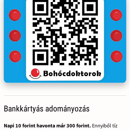
Bankkártyás adományozás
Napi 10 forint havonta már 300 forint.
Ennyiből tíz