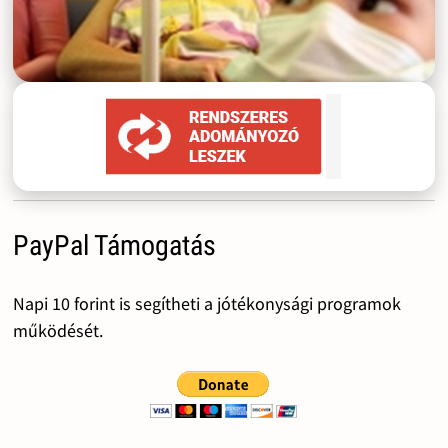
PayPal Támogatás
Napi 10 forint is segítheti a jótékonysági programok
működését.