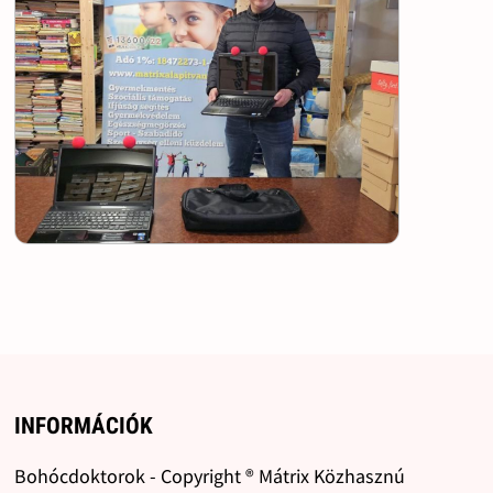
INFORMÁCIÓK
Bohócdoktorok - Copyright ® Mátrix Közhasznú