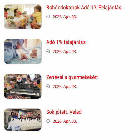
Bohócdoktorok Adó 1% Felajánlás
2026. Apr. 03.
Adó 1% felajánlás
2026. Apr. 03.
Zenével a gyermekekért
2026. Apr. 03.
Sok jótett, Veled
2026. Apr. 03.