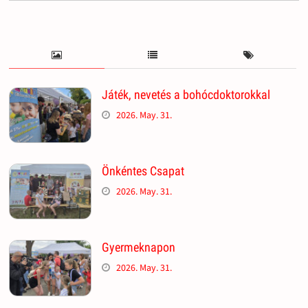
Játék, nevetés a bohócdoktorokkal
2026. May. 31.
Önkéntes Csapat
2026. May. 31.
Gyermeknapon
2026. May. 31.