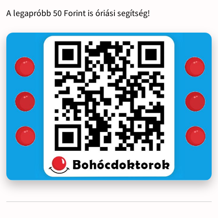
A legapróbb 50 Forint is óriási segítség!