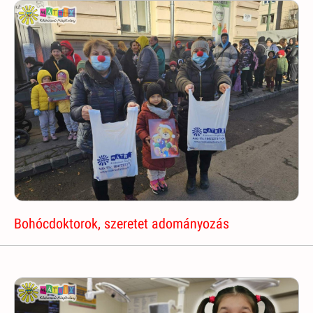
Bohócdoktorok, szeretet adományozás