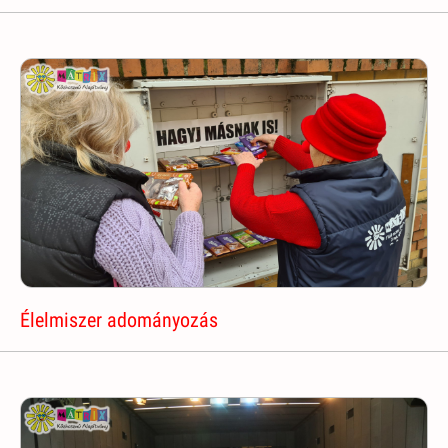
Élelmiszer adományozás