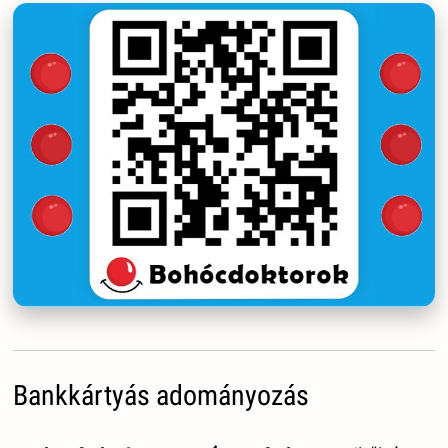
Bankkártyás adományozás