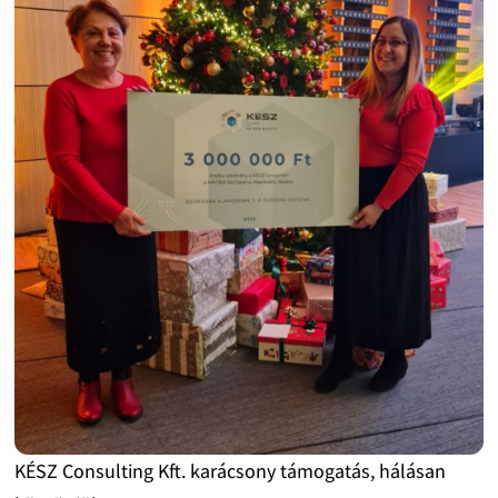
KÉSZ Consulting Kft. karácsony támogatás, hálásan