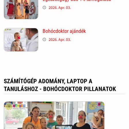
2026. Apr. 03.
Bohócdoktor ajándék
2026. Apr. 03.
SZÁMÍTÓGÉP ADOMÁNY, LAPTOP A
TANULÁSHOZ - BOHÓCDOKTOR PILLANATOK