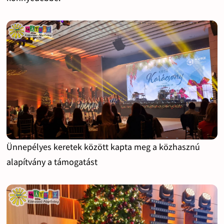
Ünnepélyes keretek között kapta meg a közhasznú
alapítvány a támogatást