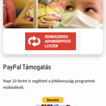
PayPal Támogatás
Napi 10 forint is segítheti a jótékonysági programok
működését.