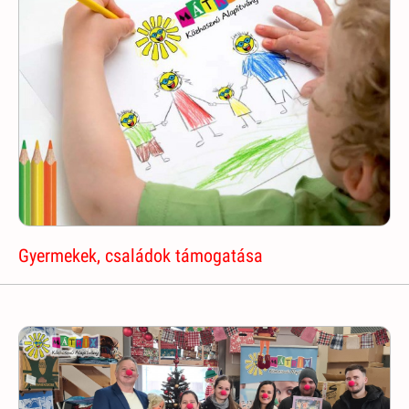
Gyermekek, családok támogatása