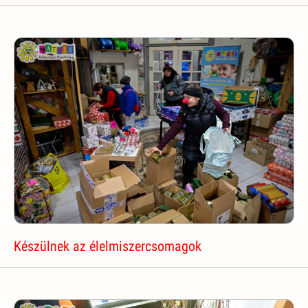
Készülnek az élelmiszercsomagok