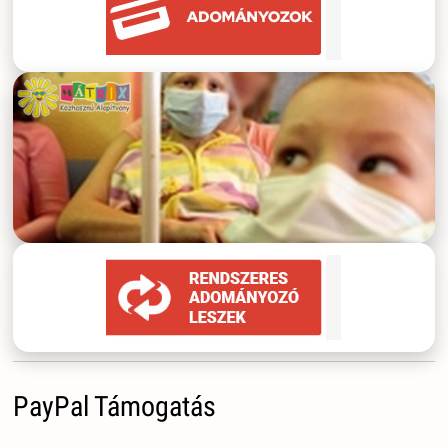
PayPal Támogatás