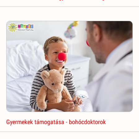
Gyermekek támogatása - bohócdoktorok