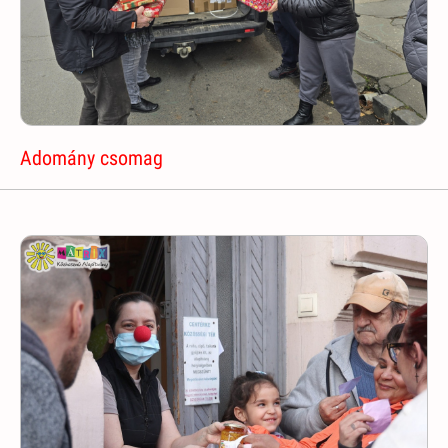
Adomány csomag