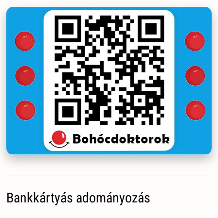
Bankkártyás adományozás