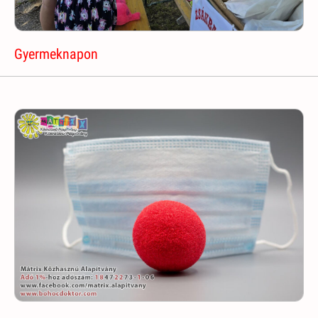
Gyermeknapon