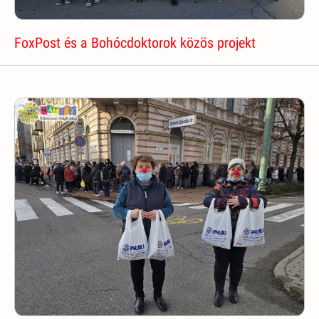
FoxPost és a Bohócdoktorok közös projekt