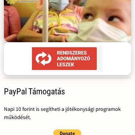
PayPal Támogatás
Napi 10 forint is segítheti a jótékonysági programok
működését.