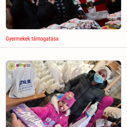
Gyermekek támogatása