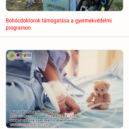
Bohócdoktorok támogatása a gyermekvédelmi
programon