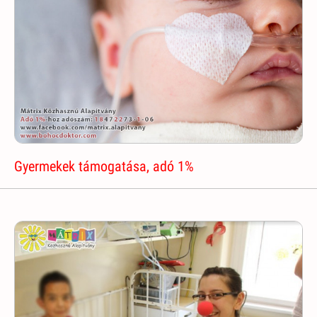
Gyermekek támogatása, adó 1%