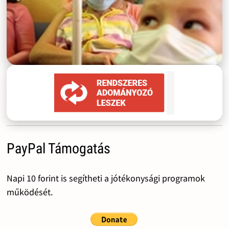
PayPal Támogatás
Napi 10 forint is segítheti a jótékonysági programok
működését.