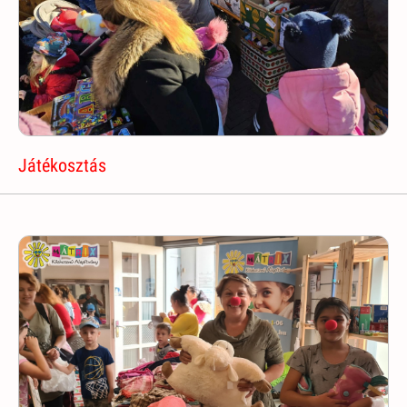
Játékosztás