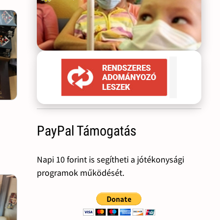
PayPal Támogatás
Napi 10 forint is segítheti a jótékonysági
programok működését.