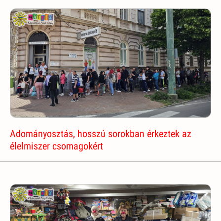
Adományosztás, hosszú sorokban érkeztek az
élelmiszer csomagokért