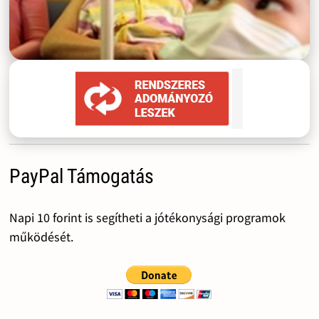
PayPal Támogatás
Napi 10 forint is segítheti a jótékonysági programok
működését.