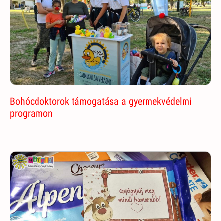
Bohócdoktorok támogatása a gyermekvédelmi
programon