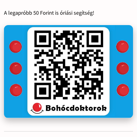
A legapróbb 50 Forint is óriási segítség!