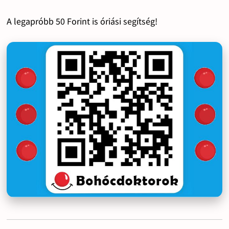
A legapróbb 50 Forint is óriási segítség!