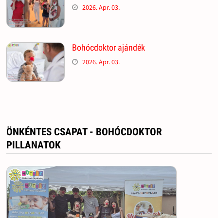
2026. Apr. 03.
Bohócdoktor ajándék
2026. Apr. 03.
ÖNKÉNTES CSAPAT - BOHÓCDOKTOR
PILLANATOK