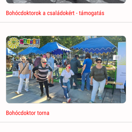
Bohócdoktorok a családokért - támogatás
Bohócdoktor torna