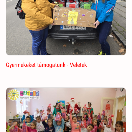
Gyermekeket támogatunk - Veletek