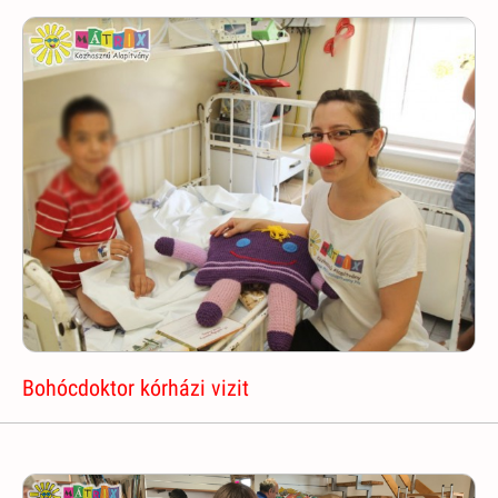
Bohócdoktor kórházi vizit