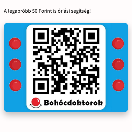
A legapróbb 50 Forint is óriási segítség!