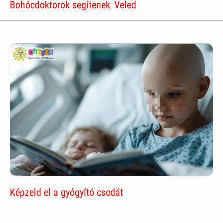
Bohócdoktorok segítenek, Veled
Képzeld el a gyógyító csodát