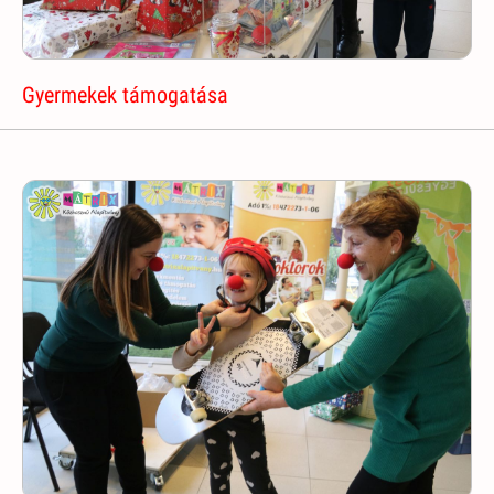
Gyermekek támogatása