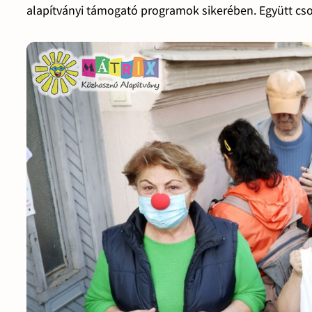
alapítványi támogató programok sikerében. Együtt cs