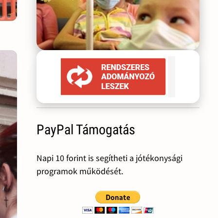
PayPal Támogatás
Napi 10 forint is segítheti a jótékonysági
programok működését.