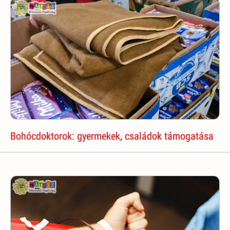
Bohócdoktorok: gyermekek, családok támogatása