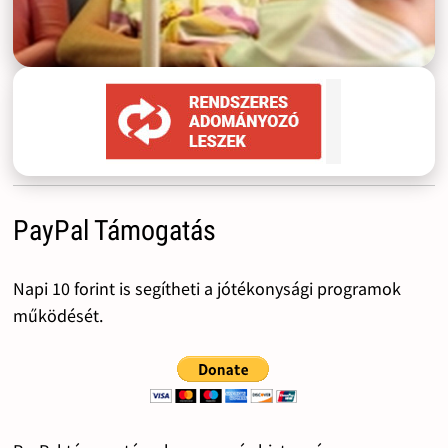
PayPal Támogatás
Napi 10 forint is segítheti a jótékonysági programok
működését.