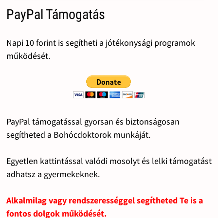
PayPal Támogatás
Napi 10 forint is segítheti a jótékonysági programok
működését.
PayPal támogatással gyorsan és biztonságosan
segítheted a Bohócdoktorok munkáját.
Egyetlen kattintással valódi mosolyt és lelki támogatást
adhatsz a gyermekeknek.
Alkalmilag vagy rendszerességgel segítheted Te is a
fontos dolgok működését.